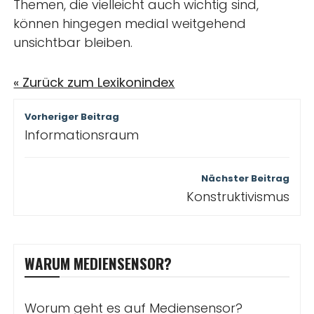
Themen, die vielleicht auch wichtig sind,
können hingegen medial weitgehend
unsichtbar bleiben.
« Zurück zum Lexikonindex
Beitragsnavigation
Vorheriger Beitrag
Informationsraum
Nächster Beitrag
Konstruktivismus
WARUM MEDIENSENSOR?
Worum geht es auf Mediensensor?