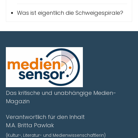
Was ist eigentlich die Schweigespirale?
Das kritische und unabhängige Medien-
Magazin
Verantwortlich für den Inhalt
M.A. Britta Pawlak
(Kultur-, Literatur- und Medienwissenschaftlerin)