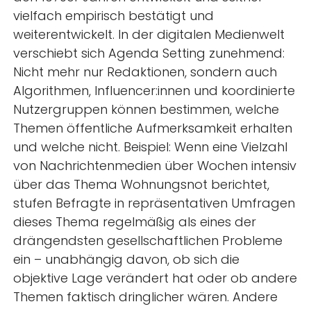
vielfach empirisch bestätigt und
weiterentwickelt. In der digitalen Medienwelt
verschiebt sich Agenda Setting zunehmend:
Nicht mehr nur Redaktionen, sondern auch
Algorithmen, Influencer:innen und koordinierte
Nutzergruppen können bestimmen, welche
Themen öffentliche Aufmerksamkeit erhalten
und welche nicht. Beispiel: Wenn eine Vielzahl
von Nachrichtenmedien über Wochen intensiv
über das Thema Wohnungsnot berichtet,
stufen Befragte in repräsentativen Umfragen
dieses Thema regelmäßig als eines der
drängendsten gesellschaftlichen Probleme
ein – unabhängig davon, ob sich die
objektive Lage verändert hat oder ob andere
Themen faktisch dringlicher wären. Andere