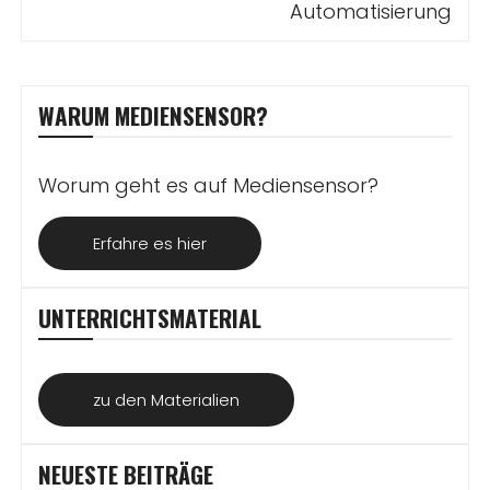
Automatisierung
WARUM MEDIENSENSOR?
Worum geht es auf Mediensensor?
Erfahre es hier
UNTERRICHTSMATERIAL
zu den Materialien
NEUESTE BEITRÄGE