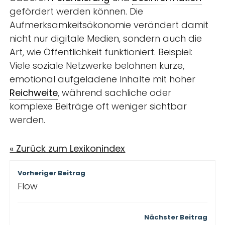
gefördert werden können. Die
Aufmerksamkeitsökonomie verändert damit
nicht nur digitale Medien, sondern auch die
Art, wie Öffentlichkeit funktioniert. Beispiel:
Viele soziale Netzwerke belohnen kurze,
emotional aufgeladene Inhalte mit hoher
Reichweite
, während sachliche oder
komplexe Beiträge oft weniger sichtbar
werden.
« Zurück zum Lexikonindex
Beitragsnavigation
Vorheriger Beitrag
Flow
Nächster Beitrag