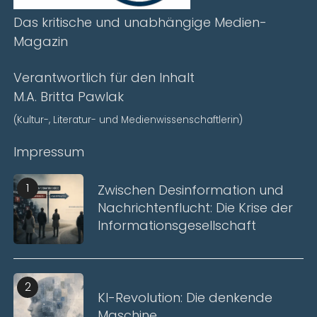
Das kritische und unabhängige Medien-
Magazin
Verantwortlich für den Inhalt
M.A. Britta Pawlak
(Kultur-, Literatur- und Medienwissenschaftlerin)
Impressum
1
Zwischen Desinformation und
Nachrichtenflucht: Die Krise der
Informationsgesellschaft
2
KI-Revolution: Die denkende
Maschine