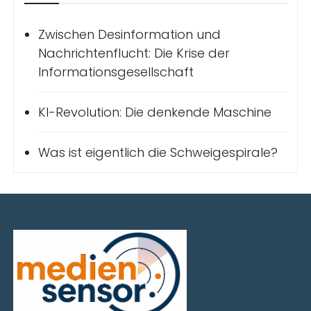
Zwischen Desinformation und
Nachrichtenflucht: Die Krise der
Informationsgesellschaft
KI-Revolution: Die denkende Maschine
Was ist eigentlich die Schweigespirale?