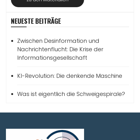
NEUESTE BEITRÄGE
Zwischen Desinformation und
Nachrichtenflucht: Die Krise der
Informationsgesellschaft
KI-Revolution: Die denkende Maschine
Was ist eigentlich die Schweigespirale?