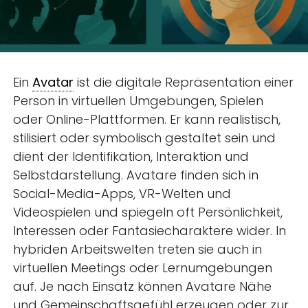
Ein
Avatar
ist die digitale Repräsentation einer
Person in virtuellen Umgebungen, Spielen
oder Online-Plattformen. Er kann realistisch,
stilisiert oder symbolisch gestaltet sein und
dient der Identifikation, Interaktion und
Selbstdarstellung. Avatare finden sich in
Social-Media-Apps, VR-Welten und
Videospielen und spiegeln oft Persönlichkeit,
Interessen oder Fantasiecharaktere wider. In
hybriden Arbeitswelten treten sie auch in
virtuellen Meetings oder Lernumgebungen
auf. Je nach Einsatz können Avatare Nähe
und Gemeinschaftsgefühl erzeugen oder zur