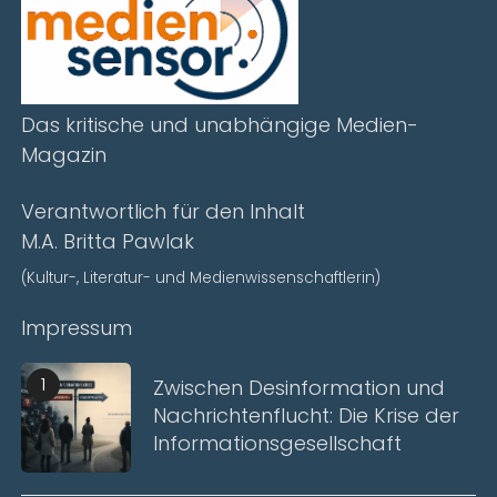
Das kritische und unabhängige Medien-
Magazin
Verantwortlich für den Inhalt
M.A. Britta Pawlak
(Kultur-, Literatur- und Medienwissenschaftlerin)
Impressum
1
Zwischen Desinformation und
Nachrichtenflucht: Die Krise der
Informationsgesellschaft