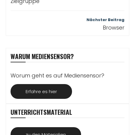
Zielgruppe
Nächster Beitrag
Browser
WARUM MEDIENSENSOR?
Worum geht es auf Mediensensor?
Erfahre es hier
UNTERRICHTSMATERIAL
zu den Materialien