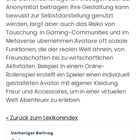
Anonymität beitragen. Ihre Gestaltung kann
bewusst zur Selbstdarstellung genutzt
werden, birgt aber auch das Risiko von
Täuschung. In Gaming-Communities und im
Metaverse übernehmen Avatare oft soziale
Funktionen, die der realen Welt ähneln, von
Freundschaften bis zu wirtschaftlichen
Aktivitäten. Beispiel: In einem Online-
Rollenspiel erstellt ein Spieler einen individuell
gestalteten Avatar mit eigener Kleidung,
Frisur und Accessoires, um in einer virtuellen
Welt Abenteuer zu erleben.
« Zurück zum Lexikonindex
Beitragsnavigation
Vorheriger Beitrag