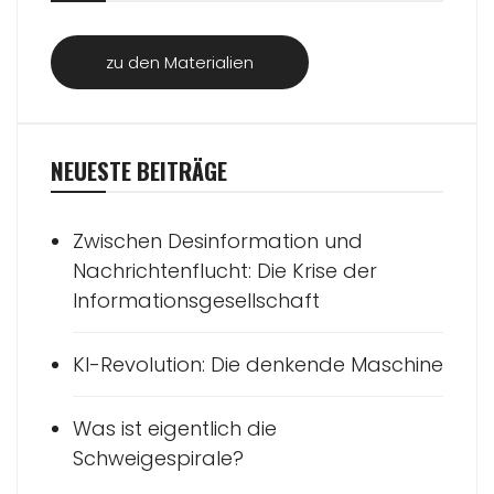
zu den Materialien
NEUESTE BEITRÄGE
Zwischen Desinformation und
Nachrichtenflucht: Die Krise der
Informationsgesellschaft
KI-Revolution: Die denkende Maschine
Was ist eigentlich die
Schweigespirale?