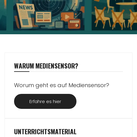
WARUM MEDIENSENSOR?
Worum geht es auf Mediensensor?
Erfahre es hier
UNTERRICHTSMATERIAL