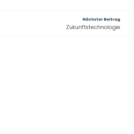
Nächster Beitrag
Zukunftstechnologie