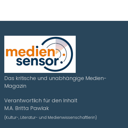
Das kritische und unabhängige Medien-
Magazin
Verantwortlich für den Inhalt
M.A. Britta Pawlak
(Kultur-, Literatur- und Medienwissenschaftlerin)