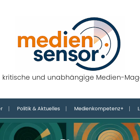
 kritische und unabhängige Medien-Mag
er
Politik & Aktuelles
Medienkompetenz+