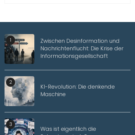
1
Zwischen Desinformation und
Nachrichtenflucht: Die Krise der
Informationsgesellschaft
2
KI-Revolution: Die denkende
Maschine
3
Was ist eigentlich die