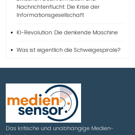
Nachrichtenflucht: Die Krise der
Informationsgesellschaft
KI-Revolution: Die denkende Maschine
Was ist eigentlich die Schweigespirale?
Das kritische und unabhängige Medien-