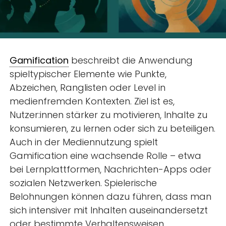
Gamification
beschreibt die Anwendung
spieltypischer Elemente wie Punkte,
Abzeichen, Ranglisten oder Level in
medienfremden Kontexten. Ziel ist es,
Nutzer:innen stärker zu motivieren, Inhalte zu
konsumieren, zu lernen oder sich zu beteiligen.
Auch in der Mediennutzung spielt
Gamification eine wachsende Rolle – etwa
bei Lernplattformen, Nachrichten-Apps oder
sozialen Netzwerken. Spielerische
Belohnungen können dazu führen, dass man
sich intensiver mit Inhalten auseinandersetzt
oder bestimmte Verhaltensweisen