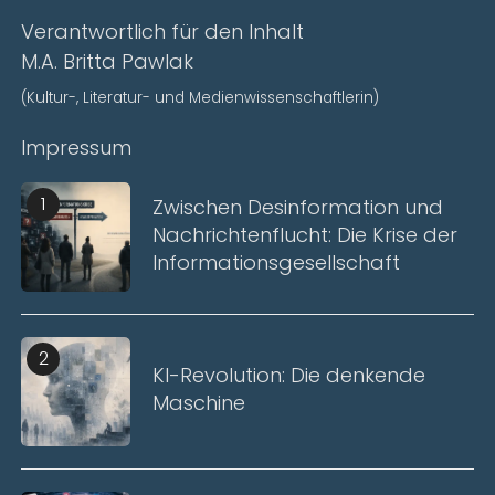
Verantwortlich für den Inhalt
M.A. Britta Pawlak
(Kultur-, Literatur- und Medienwissenschaftlerin)
Impressum
1
Zwischen Desinformation und
Nachrichtenflucht: Die Krise der
Informationsgesellschaft
2
KI-Revolution: Die denkende
Maschine