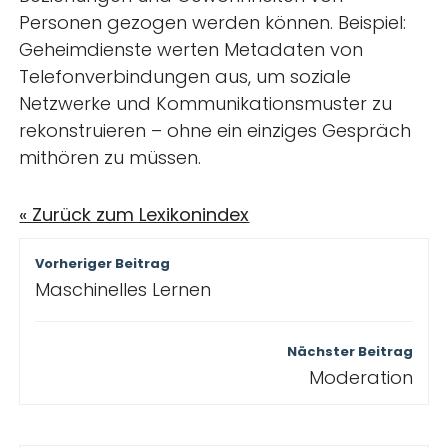
Personen gezogen werden können. Beispiel:
Geheimdienste werten Metadaten von
Telefonverbindungen aus, um soziale
Netzwerke und Kommunikationsmuster zu
rekonstruieren – ohne ein einziges Gespräch
mithören zu müssen.
« Zurück zum Lexikonindex
Beitragsnavigation
Vorheriger Beitrag
Maschinelles Lernen
Nächster Beitrag
Moderation