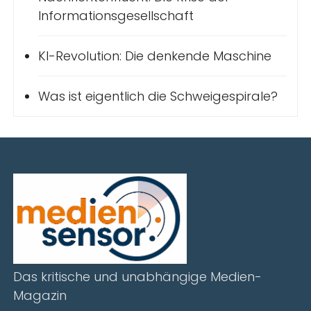
Informationsgesellschaft
KI-Revolution: Die denkende Maschine
Was ist eigentlich die Schweigespirale?
Das kritische und unabhängige Medien-
Magazin