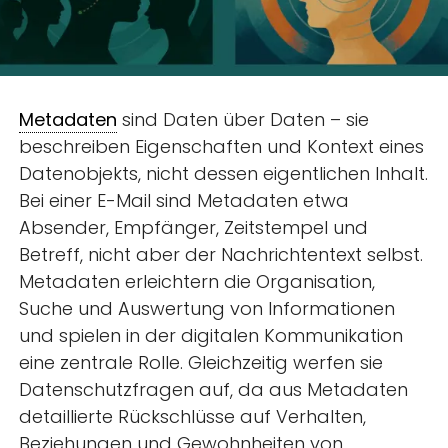
Metadaten
sind Daten über Daten – sie
beschreiben Eigenschaften und Kontext eines
Datenobjekts, nicht dessen eigentlichen Inhalt.
Bei einer E-Mail sind Metadaten etwa
Absender, Empfänger, Zeitstempel und
Betreff, nicht aber der Nachrichtentext selbst.
Metadaten erleichtern die Organisation,
Suche und Auswertung von Informationen
und spielen in der digitalen Kommunikation
eine zentrale Rolle. Gleichzeitig werfen sie
Datenschutzfragen auf, da aus Metadaten
detaillierte Rückschlüsse auf Verhalten,
Beziehungen und Gewohnheiten von