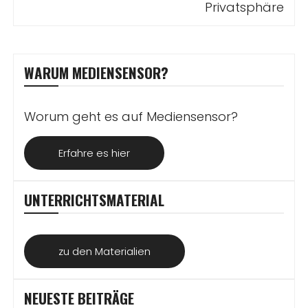
Privatsphäre
WARUM MEDIENSENSOR?
Worum geht es auf Mediensensor?
Erfahre es hier
UNTERRICHTSMATERIAL
zu den Materialien
NEUESTE BEITRÄGE