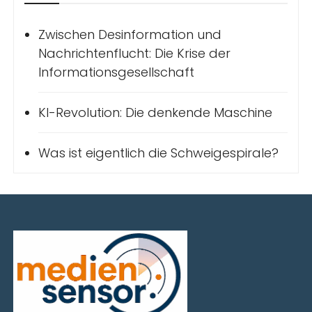
Zwischen Desinformation und
Nachrichtenflucht: Die Krise der
Informationsgesellschaft
KI-Revolution: Die denkende Maschine
Was ist eigentlich die Schweigespirale?