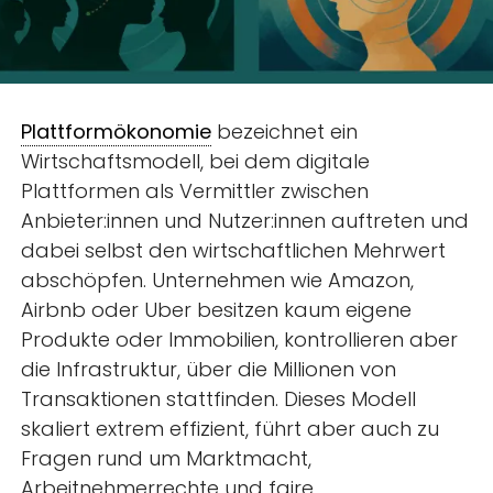
Plattformökonomie
bezeichnet ein
Wirtschaftsmodell, bei dem digitale
Plattformen als Vermittler zwischen
Anbieter:innen und Nutzer:innen auftreten und
dabei selbst den wirtschaftlichen Mehrwert
abschöpfen. Unternehmen wie Amazon,
Airbnb oder Uber besitzen kaum eigene
Produkte oder Immobilien, kontrollieren aber
die Infrastruktur, über die Millionen von
Transaktionen stattfinden. Dieses Modell
skaliert extrem effizient, führt aber auch zu
Fragen rund um Marktmacht,
Arbeitnehmerrechte und faire