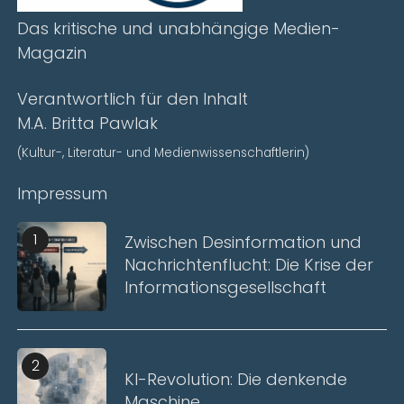
Das kritische und unabhängige Medien-
Magazin
Verantwortlich für den Inhalt
M.A. Britta Pawlak
(Kultur-, Literatur- und Medienwissenschaftlerin)
Impressum
1
Zwischen Desinformation und
Nachrichtenflucht: Die Krise der
Informationsgesellschaft
2
KI-Revolution: Die denkende
Maschine