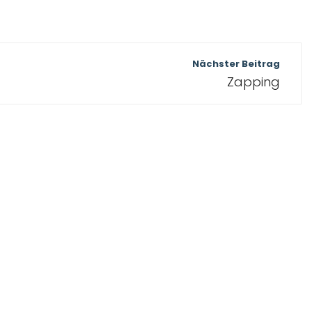
Nächster Beitrag
Zapping