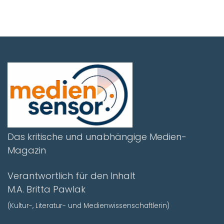
Das kritische und unabhängige Medien-
Magazin
Verantwortlich für den Inhalt
M.A. Britta Pawlak
(Kultur-, Literatur- und Medienwissenschaftlerin)