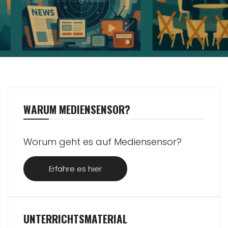
WARUM MEDIENSENSOR?
Worum geht es auf Mediensensor?
Erfahre es hier
UNTERRICHTSMATERIAL