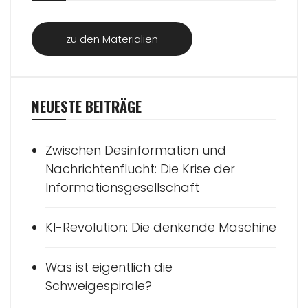
zu den Materialien
NEUESTE BEITRÄGE
Zwischen Desinformation und
Nachrichtenflucht: Die Krise der
Informationsgesellschaft
KI-Revolution: Die denkende Maschine
Was ist eigentlich die
Schweigespirale?