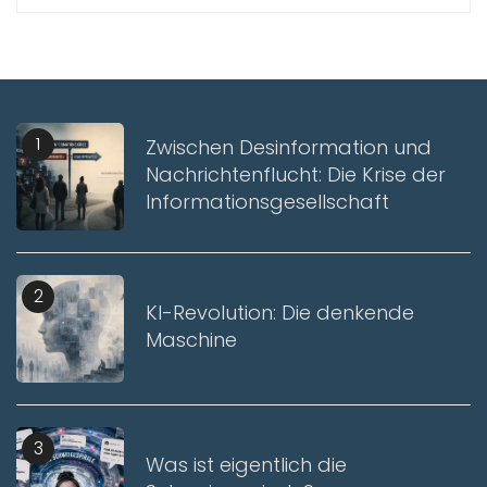
1
Zwischen Desinformation und
Nachrichtenflucht: Die Krise der
Informationsgesellschaft
2
KI-Revolution: Die denkende
Maschine
3
Was ist eigentlich die