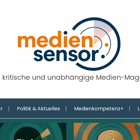
 kritische und unabhängige Medien-Mag
er
Politik & Aktuelles
Medienkompetenz+