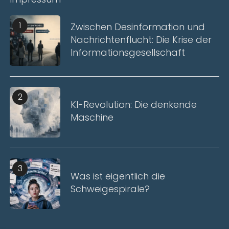
1
Zwischen Desinformation und
Nachrichtenflucht: Die Krise der
Informationsgesellschaft
2
KI-Revolution: Die denkende
Maschine
3
Was ist eigentlich die
Schweigespirale?