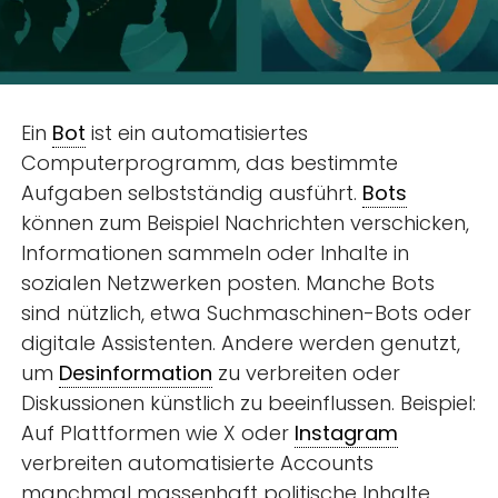
Ein
Bot
ist ein automatisiertes
Computerprogramm, das bestimmte
Aufgaben selbstständig ausführt.
Bots
können zum Beispiel Nachrichten verschicken,
Informationen sammeln oder Inhalte in
sozialen Netzwerken posten. Manche Bots
sind nützlich, etwa Suchmaschinen-Bots oder
digitale Assistenten. Andere werden genutzt,
um
Desinformation
zu verbreiten oder
Diskussionen künstlich zu beeinflussen. Beispiel:
Auf Plattformen wie X oder
Instagram
verbreiten automatisierte Accounts
manchmal massenhaft politische Inhalte