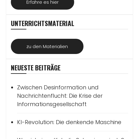
Erfahre es hier
UNTERRICHTSMATERIAL
zu den Materialien
NEUESTE BEITRÄGE
Zwischen Desinformation und
Nachrichtenflucht: Die Krise der
Informationsgesellschaft
KI-Revolution: Die denkende Maschine