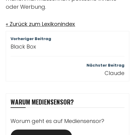
oder Werbung.
« Zurück zum Lexikonindex
Beitragsnavigation
Vorheriger Beitrag
Black Box
Nächster Beitrag
Claude
WARUM MEDIENSENSOR?
Worum geht es auf Mediensensor?