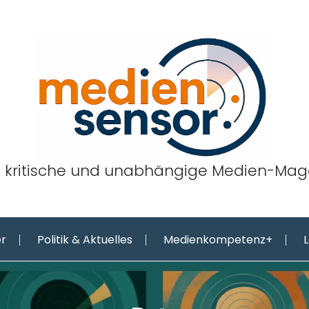
 kritische und unabhängige Medien-Mag
er
Politik & Aktuelles
Medienkompetenz+