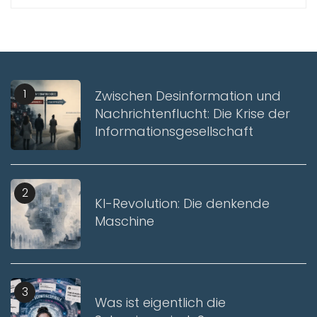
1
Zwischen Desinformation und
Nachrichtenflucht: Die Krise der
Informationsgesellschaft
2
KI-Revolution: Die denkende
Maschine
3
Was ist eigentlich die