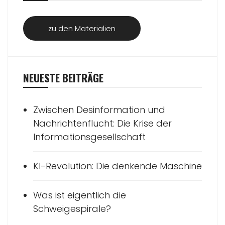
zu den Materialien
NEUESTE BEITRÄGE
Zwischen Desinformation und
Nachrichtenflucht: Die Krise der
Informationsgesellschaft
KI-Revolution: Die denkende Maschine
Was ist eigentlich die
Schweigespirale?