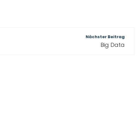
Nächster Beitrag
Big Data