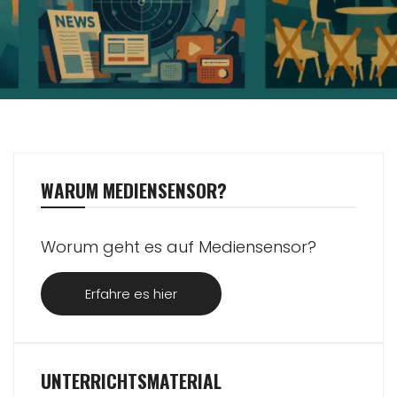
WARUM MEDIENSENSOR?
Worum geht es auf Mediensensor?
Erfahre es hier
UNTERRICHTSMATERIAL