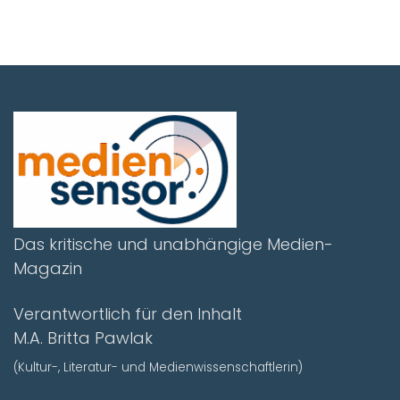
Das kritische und unabhängige Medien-
Magazin
Verantwortlich für den Inhalt
M.A. Britta Pawlak
(Kultur-, Literatur- und Medienwissenschaftlerin)