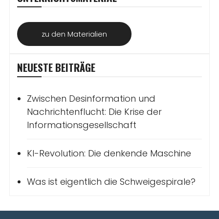
zu den Materialien
NEUESTE BEITRÄGE
Zwischen Desinformation und
Nachrichtenflucht: Die Krise der
Informationsgesellschaft
KI-Revolution: Die denkende Maschine
Was ist eigentlich die Schweigespirale?