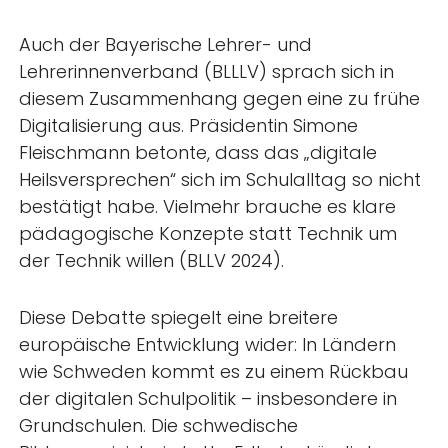
Auch der Bayerische Lehrer- und
Lehrerinnenverband (BLLLV) sprach sich in
diesem Zusammenhang gegen eine zu frühe
Digitalisierung aus. Präsidentin Simone
Fleischmann betonte, dass das „digitale
Heilsversprechen“ sich im Schulalltag so nicht
bestätigt habe. Vielmehr brauche es klare
pädagogische Konzepte statt Technik um
der Technik willen (BLLV 2024).
Diese Debatte spiegelt eine breitere
europäische Entwicklung wider: In Ländern
wie Schweden kommt es zu einem Rückbau
der digitalen Schulpolitik – insbesondere in
Grundschulen. Die schwedische