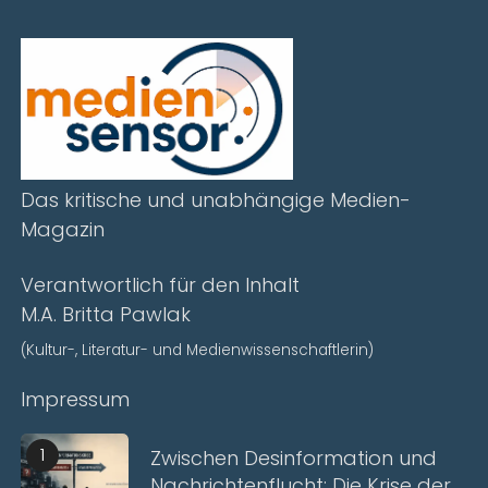
Das kritische und unabhängige Medien-
Magazin
Verantwortlich für den Inhalt
M.A. Britta Pawlak
(Kultur-, Literatur- und Medienwissenschaftlerin)
Impressum
1
Zwischen Desinformation und
Nachrichtenflucht: Die Krise der