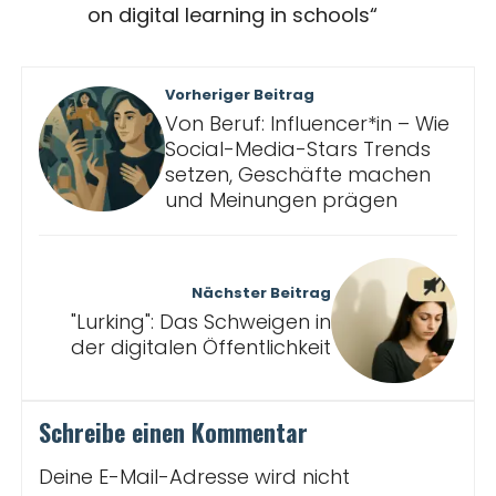
on digital learning in schools“
Beitragsnavigation
Vorheriger Beitrag
Von Beruf: Influencer*in – Wie
Social-Media-Stars Trends
setzen, Geschäfte machen
und Meinungen prägen
Nächster Beitrag
"Lurking": Das Schweigen in
der digitalen Öffentlichkeit
Schreibe einen Kommentar
Deine E-Mail-Adresse wird nicht