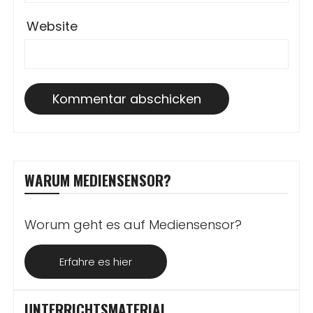
Website
WARUM MEDIENSENSOR?
Worum geht es auf Mediensensor?
Erfahre es hier
UNTERRICHTSMATERIAL