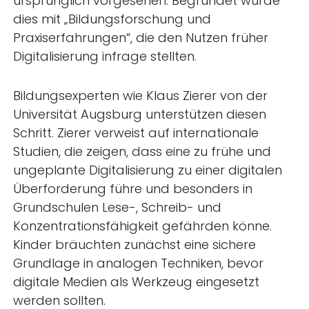
ursprünglich vorgesehen. Begründet wurde
dies mit „Bildungsforschung und
Praxiserfahrungen“, die den Nutzen früher
Digitalisierung infrage stellten.
Bildungsexperten wie Klaus Zierer von der
Universität Augsburg unterstützen diesen
Schritt. Zierer verweist auf internationale
Studien, die zeigen, dass eine zu frühe und
ungeplante Digitalisierung zu einer digitalen
Überforderung führe und besonders in
Grundschulen Lese-, Schreib- und
Konzentrationsfähigkeit gefährden könne.
Kinder bräuchten zunächst eine sichere
Grundlage in analogen Techniken, bevor
digitale Medien als Werkzeug eingesetzt
werden sollten.