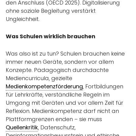
den Anschluss (OECD 2025). Digitalisierung
ohne soziale Begleitung verstärkt
Ungleichheit.
Was Schulen wirklich brauchen
Was also ist zu tun? Schulen brauchen keine
immer neuen Geräte, sondern vor allem
Konzepte. Pädagogisch durchdachte
Mediencurricula, gezielte
Medienkompetenzförderung
, Fortbildungen
für Lehrkräfte, verständliche Regeln im
Umgang mit Geräten und vor allem Zeit für
Reflexion. Medienkompetenz darf nicht an
Plattformgrenzen enden – sie muss
Quellenkritik
, Datenschutz,
Desinformationsbewusstsein und ethische