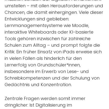
umstellen – mit allen Herausforderungen und
Chancen, die damit einhergingen. Viele dieser
Entwicklungen sind geblieben:
Lernmanagementsysteme wie Moodle,
interaktive Whiteboards oder KI-basierte
Tools gehören inzwischen für zahlreiche
Schulen zum Alltag – und prompt folgte die
Kritik: Ein früher Einsatz von iPads erweise sich
in vielen Fällen als hinderlich für den
Lernerfolg von Grundschüler*innen,
insbesondere im Erwerb von Lese- und
Schreibkompetenzen und der Schulung von
Gedächtnis und Konzentration.
Zentrale Fragen werden somit immer
dringlicher: Ist Digitalisierung im