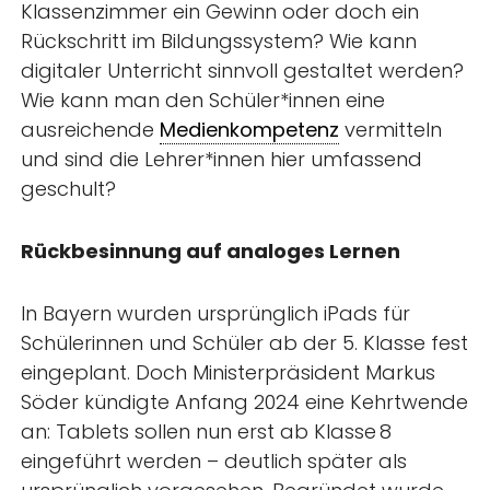
Klassenzimmer ein Gewinn oder doch ein
Rückschritt im Bildungssystem? Wie kann
digitaler Unterricht sinnvoll gestaltet werden?
Wie kann man den Schüler*innen eine
ausreichende
Medienkompetenz
vermitteln
und sind die Lehrer*innen hier umfassend
geschult?
Rückbesinnung auf analoges Lernen
In Bayern wurden ursprünglich iPads für
Schülerinnen und Schüler ab der 5. Klasse fest
eingeplant. Doch Ministerpräsident Markus
Söder kündigte Anfang 2024 eine Kehrtwende
an: Tablets sollen nun erst ab Klasse 8
eingeführt werden – deutlich später als