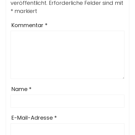
veröffentlicht.
Erforderliche Felder sind mit
*
markiert
Kommentar
*
Name
*
E-Mail-Adresse
*