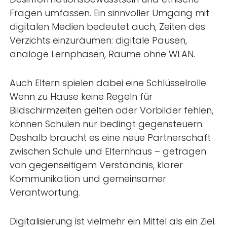
Fragen umfassen. Ein sinnvoller Umgang mit
digitalen Medien bedeutet auch, Zeiten des
Verzichts einzuräumen: digitale Pausen,
analoge Lernphasen, Räume ohne WLAN.
Auch Eltern spielen dabei eine Schlüsselrolle.
Wenn zu Hause keine Regeln für
Bildschirmzeiten gelten oder Vorbilder fehlen,
können Schulen nur bedingt gegensteuern.
Deshalb braucht es eine neue Partnerschaft
zwischen Schule und Elternhaus – getragen
von gegenseitigem Verständnis, klarer
Kommunikation und gemeinsamer
Verantwortung.
Digitalisierung ist vielmehr ein Mittel als ein Ziel.