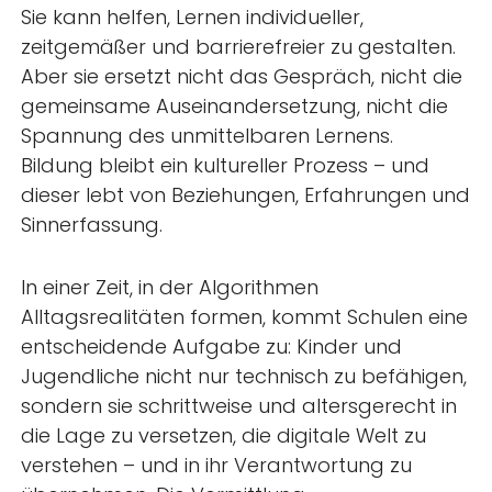
Sie kann helfen, Lernen individueller,
zeitgemäßer und barrierefreier zu gestalten.
Aber sie ersetzt nicht das Gespräch, nicht die
gemeinsame Auseinandersetzung, nicht die
Spannung des unmittelbaren Lernens.
Bildung bleibt ein kultureller Prozess – und
dieser lebt von Beziehungen, Erfahrungen und
Sinnerfassung.
In einer Zeit, in der Algorithmen
Alltagsrealitäten formen, kommt Schulen eine
entscheidende Aufgabe zu: Kinder und
Jugendliche nicht nur technisch zu befähigen,
sondern sie schrittweise und altersgerecht in
die Lage zu versetzen, die digitale Welt zu
verstehen – und in ihr Verantwortung zu