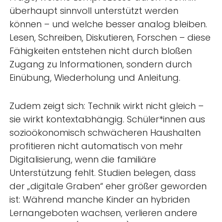
überhaupt sinnvoll unterstützt werden
können – und welche besser analog bleiben.
Lesen, Schreiben, Diskutieren, Forschen – diese
Fähigkeiten entstehen nicht durch bloßen
Zugang zu Informationen, sondern durch
Einübung, Wiederholung und Anleitung.
Zudem zeigt sich: Technik wirkt nicht gleich –
sie wirkt kontextabhängig. Schüler*innen aus
sozioökonomisch schwächeren Haushalten
profitieren nicht automatisch von mehr
Digitalisierung, wenn die familiäre
Unterstützung fehlt. Studien belegen, dass
der „digitale Graben“ eher größer geworden
ist: Während manche Kinder an hybriden
Lernangeboten wachsen, verlieren andere