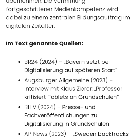
übernehmen. Die Vermittlung
fortgeschrittener Medienkompetenz wird
dabei zu einem zentralen Bildungsauftrag im
digitalen Zeitalter.
Im Text genannte Quellen:
BR24 (2024) –
„Bayern setzt bei
Digitalisierung auf späteren Start“
Augsburger Allgemeine (2023) –
Interview mit Klaus Zierer:
„Professor
kritisiert Tablets an Grundschulen“
BLLV (2024) –
Presse- und
Fachveröffentlichungen zu
Digitalisierung in Grundschulen
AP News (2023) –
„Sweden backtracks