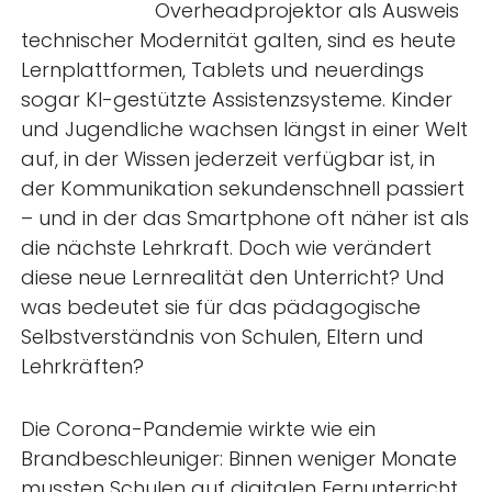
Overheadprojektor als Ausweis
technischer Modernität galten, sind es heute
Lernplattformen, Tablets und neuerdings
sogar KI-gestützte Assistenzsysteme. Kinder
und Jugendliche wachsen längst in einer Welt
auf, in der Wissen jederzeit verfügbar ist, in
der Kommunikation sekundenschnell passiert
– und in der das Smartphone oft näher ist als
die nächste Lehrkraft. Doch wie verändert
diese neue Lernrealität den Unterricht? Und
was bedeutet sie für das pädagogische
Selbstverständnis von Schulen, Eltern und
Lehrkräften?
Die Corona-Pandemie wirkte wie ein
Brandbeschleuniger: Binnen weniger Monate
mussten Schulen auf digitalen Fernunterricht