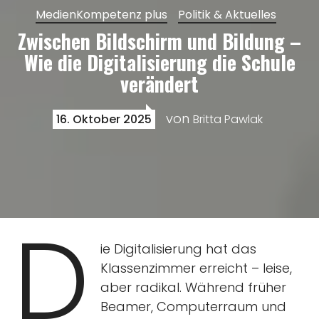
MedienKompetenz plus
Politik & Aktuelles
Zwischen Bildschirm und Bildung –
Wie die Digitalisierung die Schule
verändert
von
16. Oktober 2025
Britta Pawlak
D
ie Digitalisierung hat das
Klassenzimmer erreicht – leise,
aber radikal. Während früher
Beamer, Computerraum und