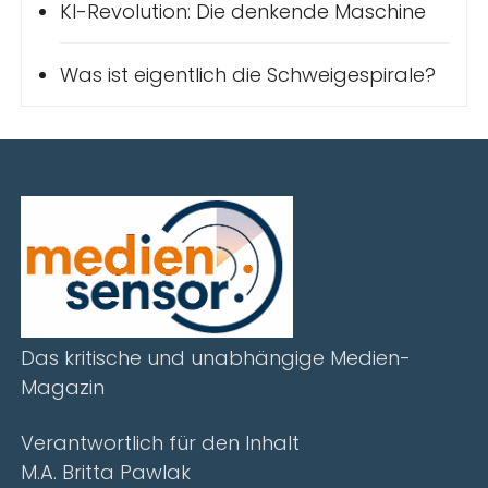
KI-Revolution: Die denkende Maschine
Was ist eigentlich die Schweigespirale?
Das kritische und unabhängige Medien-
Magazin
Verantwortlich für den Inhalt
M.A. Britta Pawlak