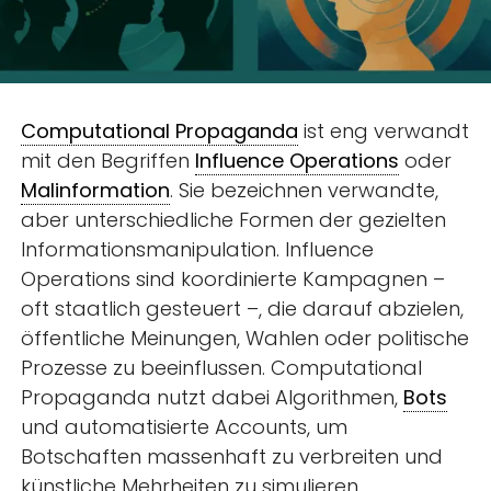
Computational Propaganda
ist eng verwandt
mit den Begriffen
Influence Operations
oder
Malinformation
. Sie bezeichnen verwandte,
aber unterschiedliche Formen der gezielten
Informationsmanipulation. Influence
Operations sind koordinierte Kampagnen –
oft staatlich gesteuert –, die darauf abzielen,
öffentliche Meinungen, Wahlen oder politische
Prozesse zu beeinflussen. Computational
Propaganda nutzt dabei Algorithmen,
Bots
und automatisierte Accounts, um
Botschaften massenhaft zu verbreiten und
künstliche Mehrheiten zu simulieren.