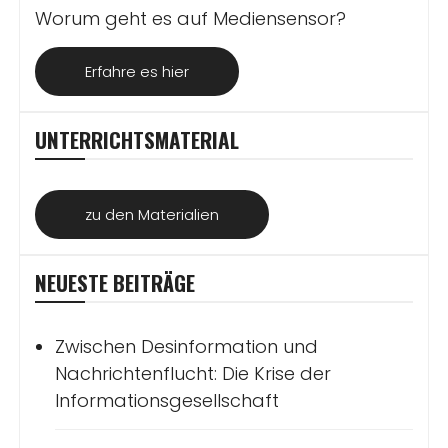
Worum geht es auf Mediensensor?
Erfahre es hier
UNTERRICHTSMATERIAL
zu den Materialien
NEUESTE BEITRÄGE
Zwischen Desinformation und
Nachrichtenflucht: Die Krise der
Informationsgesellschaft