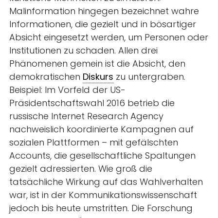
Malinformation hingegen bezeichnet wahre
Informationen, die gezielt und in bösartiger
Absicht eingesetzt werden, um Personen oder
Institutionen zu schaden. Allen drei
Phänomenen gemein ist die Absicht, den
demokratischen
Diskurs
zu untergraben.
Beispiel: Im Vorfeld der US-
Präsidentschaftswahl 2016 betrieb die
russische Internet Research Agency
nachweislich koordinierte Kampagnen auf
sozialen Plattformen – mit gefälschten
Accounts, die gesellschaftliche Spaltungen
gezielt adressierten. Wie groß die
tatsächliche Wirkung auf das Wahlverhalten
war, ist in der Kommunikationswissenschaft
jedoch bis heute umstritten. Die Forschung