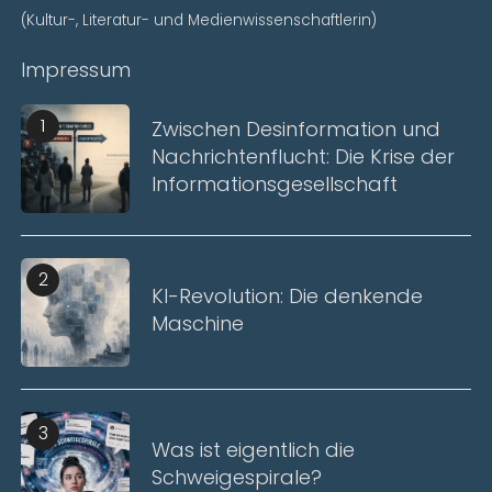
(Kultur-, Literatur- und Medienwissenschaftlerin)
Impressum
1
Zwischen Desinformation und
Nachrichtenflucht: Die Krise der
Informationsgesellschaft
2
KI-Revolution: Die denkende
Maschine
3
Was ist eigentlich die
Schweigespirale?