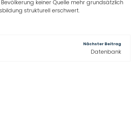
 Bevölkerung keiner Quelle mehr grundsätzlich
bildung strukturell erschwert.
Nächster Beitrag
Datenbank