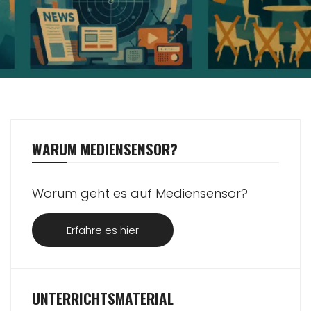
WARUM MEDIENSENSOR?
Worum geht es auf Mediensensor?
Erfahre es hier
UNTERRICHTSMATERIAL