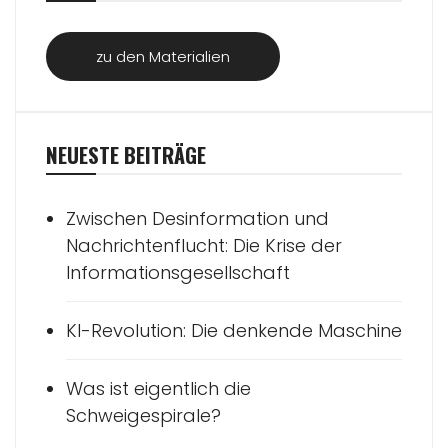
zu den Materialien
NEUESTE BEITRÄGE
Zwischen Desinformation und
Nachrichtenflucht: Die Krise der
Informationsgesellschaft
KI-Revolution: Die denkende Maschine
Was ist eigentlich die
Schweigespirale?