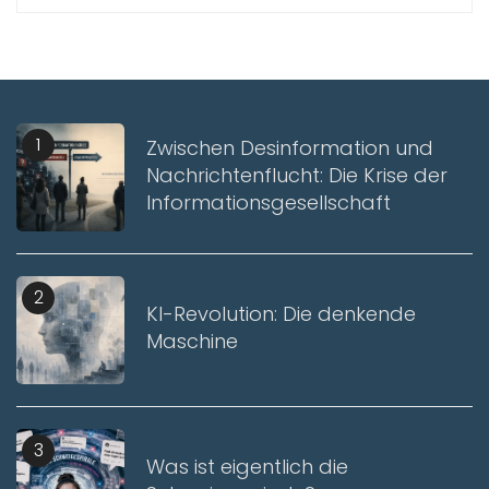
1
Zwischen Desinformation und
Nachrichtenflucht: Die Krise der
Informationsgesellschaft
2
KI-Revolution: Die denkende
Maschine
3
Was ist eigentlich die