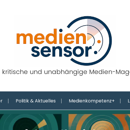
 kritische und unabhängige Medien-Mag
er
Politik & Aktuelles
Medienkompetenz+