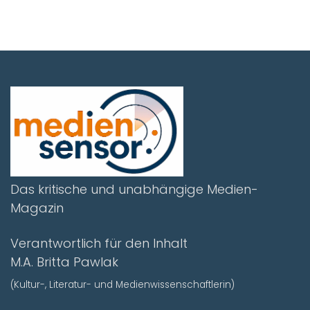
Das kritische und unabhängige Medien-
Magazin
Verantwortlich für den Inhalt
M.A. Britta Pawlak
(Kultur-, Literatur- und Medienwissenschaftlerin)